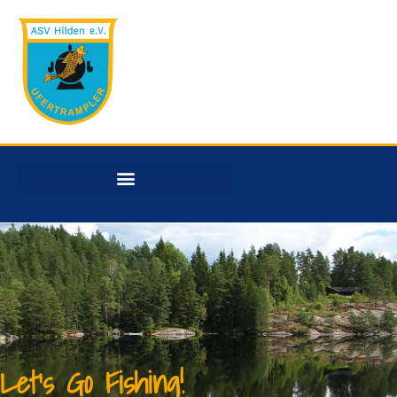
Let's Go Fishing!