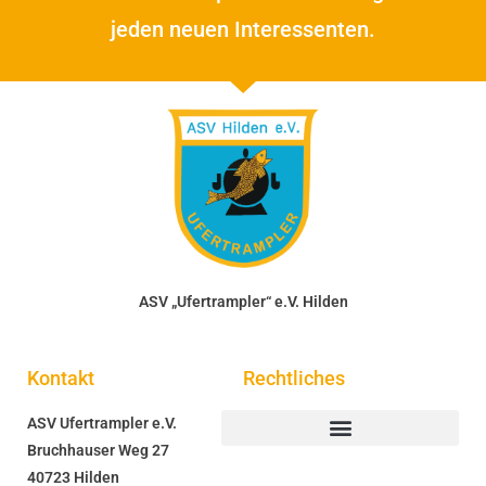
jeden neuen Interessenten.
ASV „Ufertrampler“ e.V. Hilden
Kontakt
Rechtliches
ASV Ufertrampler e.V.
Bruchhauser Weg 27
40723 Hilden