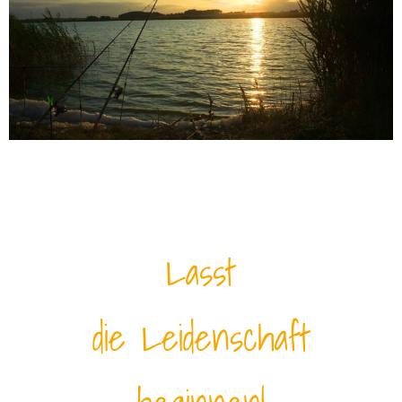
Lasst
die Leidenschaft