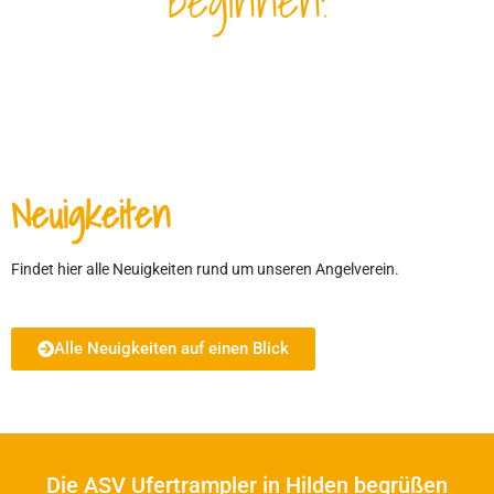
beginnen!
Neuigkeiten
Findet hier alle Neuigkeiten rund um unseren Angelverein.
Alle Neuigkeiten auf einen Blick
Die ASV Ufertrampler in Hilden begrüßen